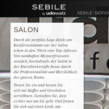
SEBILE
SERVI
SALON
Durch die perfekte Lage direkt am
Kurfürstendamm war der Salon
schon in den 70ern eine Top-Adresse.
Von namhaften Meisterfriseuren
veredelt, beeindruckt der Salon in
der Knesebeckstraße heute durch
die Professionalität und Herzlichkeit
des ganzen Teams.
Treten Sie ein und lassen Sie
sich mit Kaffee und Getränken
verwöhnen. Genießen Sie, dass
es hier nur um Sie geht. Und freuen
Sie sich auf einen Look, um