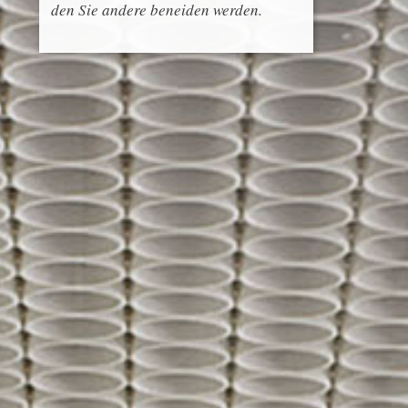
den Sie andere beneiden werden.